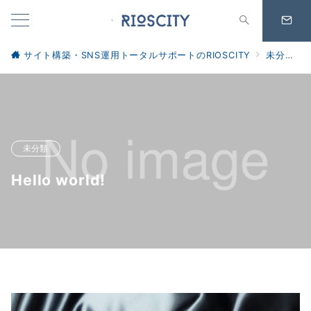
サイト構築・SNS運用トータルサポートのRIOSCITY
未分類
未分類
Hello world!