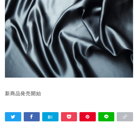
新商品発売開始